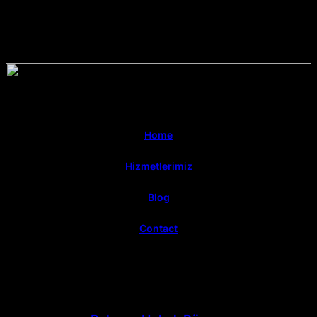
Home
Hizmetlerimiz
Blog
Contact