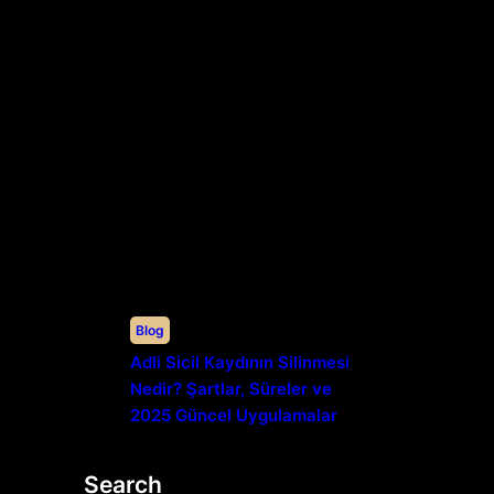
Blog
Adli Sicil Kaydının Silinmesi
Nedir? Şartlar, Süreler ve
2025 Güncel Uygulamalar
Search