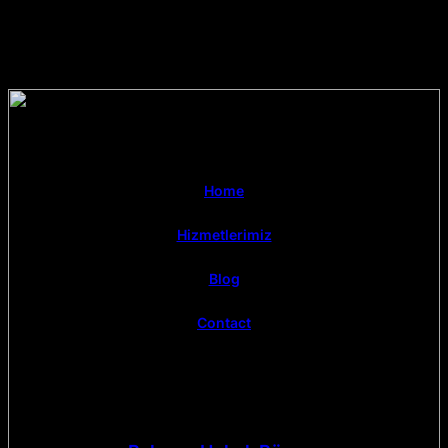
Home
Hizmetlerimiz
Blog
Contact