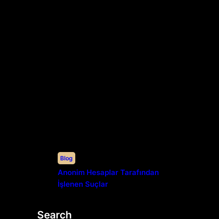
Blog
Anonim Hesaplar Tarafından
İşlenen Suçlar
Search