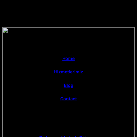
Home
Hizmetlerimiz
Blog
Contact