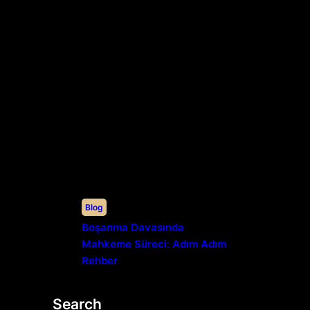
Blog
Boşanma Davasında
Mahkeme Süreci: Adım Adım
Rehber
Search