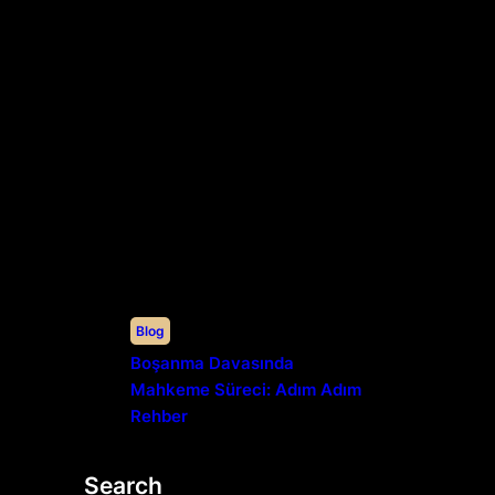
Blog
Boşanma Davasında
Mahkeme Süreci: Adım Adım
Rehber
Search