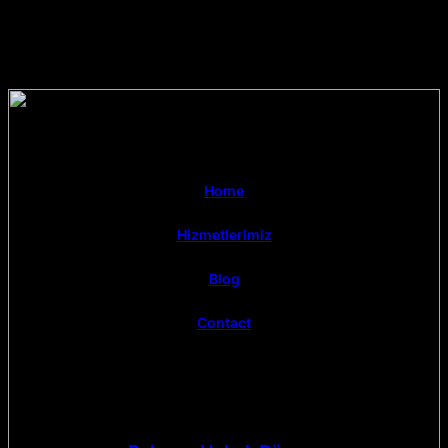
Home
Hizmetlerimiz
Blog
Contact