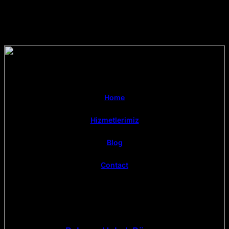
Home
Hizmetlerimiz
Blog
Contact