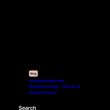
Blog
Anlaşmalı Boşanma
Dilekçesi Örneği – Güncel ve
Geçerli Format
Search