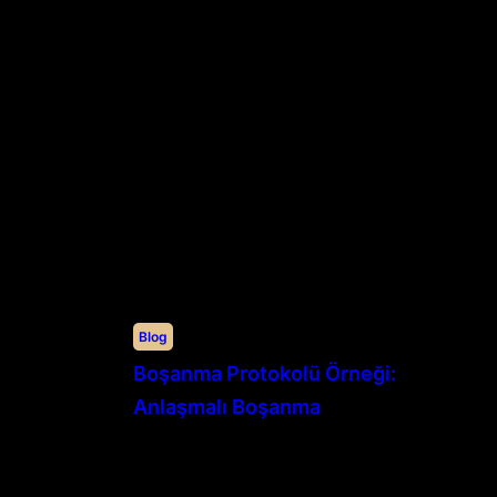
Blog
Boşanma Protokolü Örneği:
Anlaşmalı Boşanma