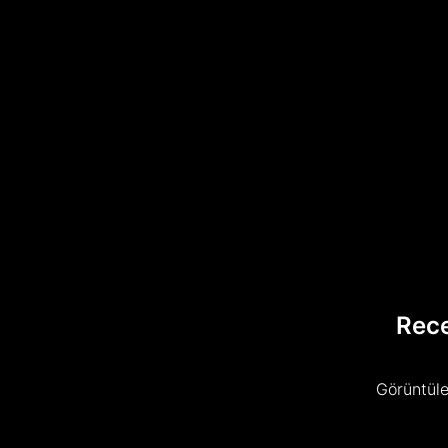
Rec
Görüntüle