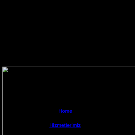
Home
Hizmetlerimiz