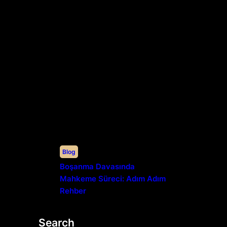
Blog
Boşanma Davasında
Mahkeme Süreci: Adım Adım
Rehber
Search