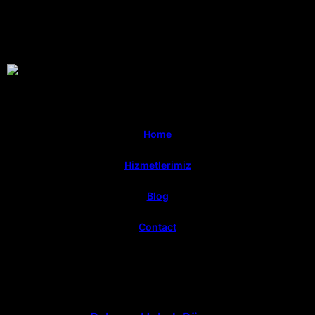
Home
Hizmetlerimiz
Blog
Contact