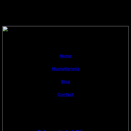
Home
Hizmetlerimiz
Blog
Contact