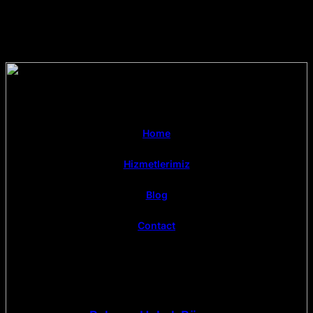
Home
Hizmetlerimiz
Blog
Contact