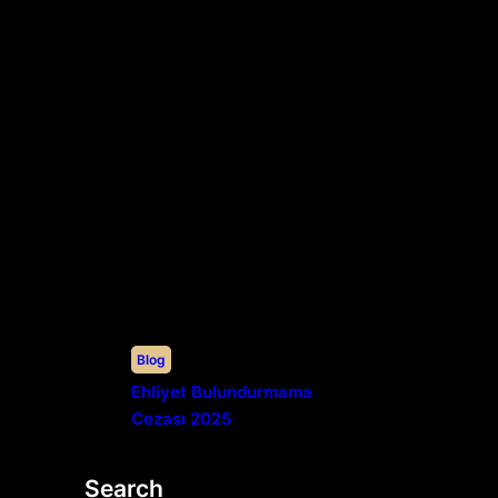
Blog
Ehliyet Bulundurmama
Cezası 2025
Search