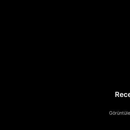
Rec
Görüntüle