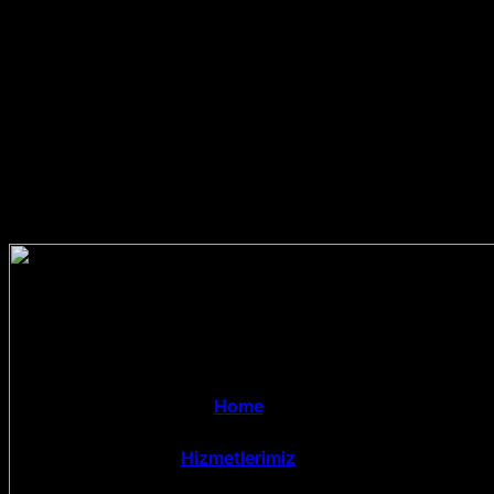
Home
Hizmetlerimiz