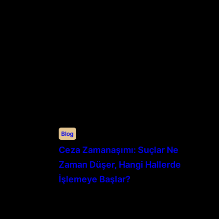
Blog
Ceza Zamanaşımı: Suçlar Ne
Zaman Düşer, Hangi Hallerde
İşlemeye Başlar?