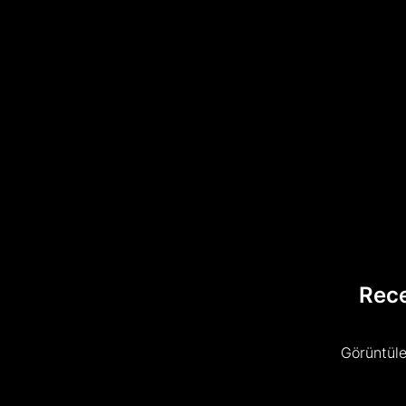
Rec
Görüntüle