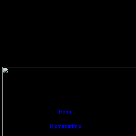
Home
Hizmetlerimiz