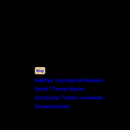
Blog
Nakliye Taşımacılık Hukuku
Nedir? Temel İlkeler,
Sözleşme Türleri ve Hukuki
Sorumluluklar