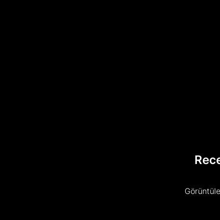
Rec
Görüntüle