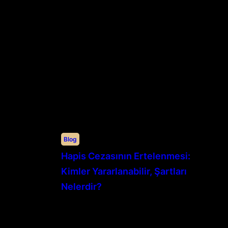
Blog
Hapis Cezasının Ertelenmesi:
Kimler Yararlanabilir, Şartları
Nelerdir?