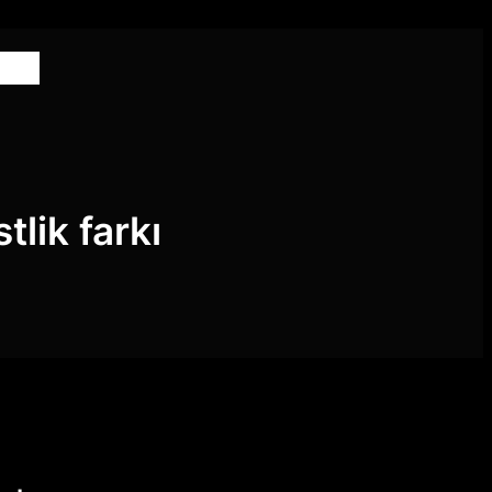
lik farkı