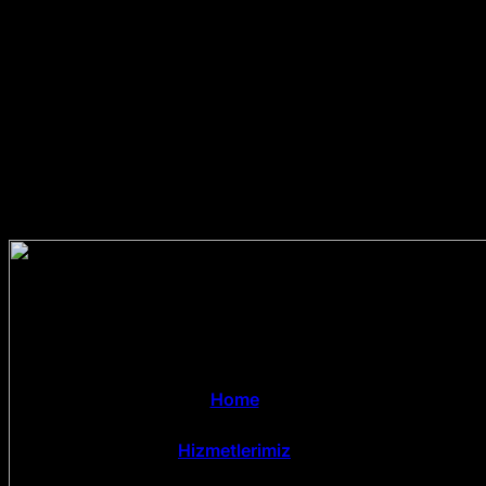
Home
Hizmetlerimiz