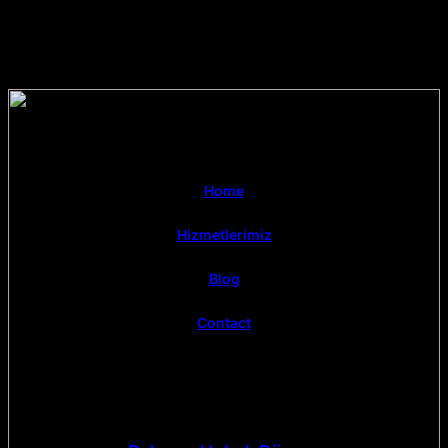
Home
Hizmetlerimiz
Blog
Contact