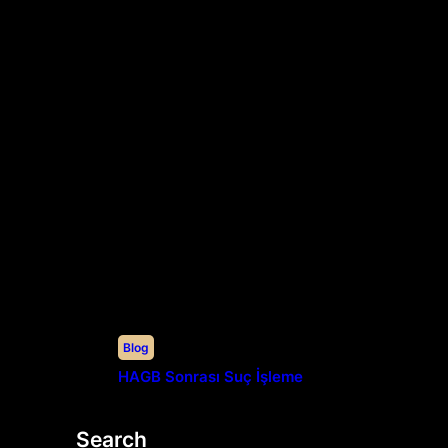
Blog
HAGB Sonrası Suç İşleme
Search