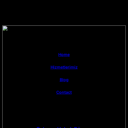
Home
Hizmetlerimiz
Blog
Contact