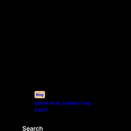
Blog
İpotek Nedir ve Nasıl Tesis
Edilir?
Search