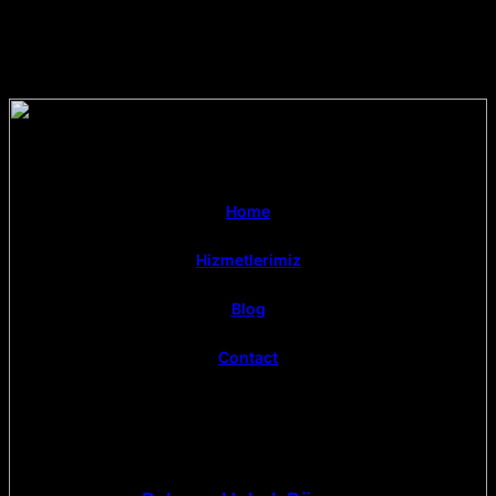
Home
Hizmetlerimiz
Blog
Contact