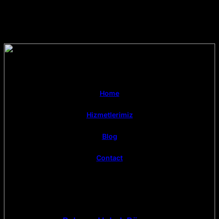
Home
Hizmetlerimiz
Blog
Contact