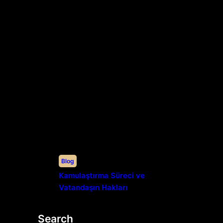
Blog
Kamulaştırma Süreci ve
Vatandaşın Hakları
Search