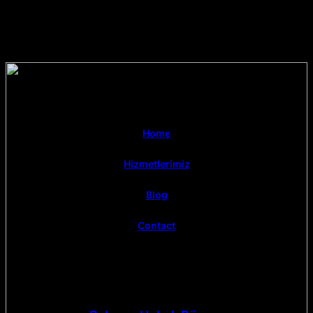
Home
Hizmetlerimiz
Blog
Contact