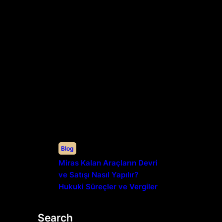
Blog
Miras Kalan Araçların Devri
ve Satışı Nasıl Yapılır?
Hukuki Süreçler ve Vergiler
Search