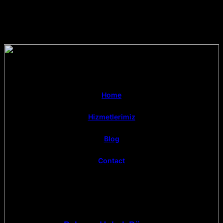
Home
Hizmetlerimiz
Blog
Contact