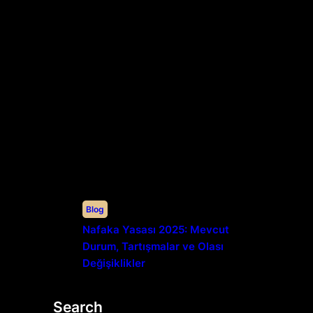
Blog
Nafaka Yasası 2025: Mevcut
Durum, Tartışmalar ve Olası
Değişiklikler
Search