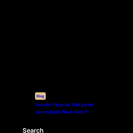
Blog
Yatırım Yaparak Türkiye’de
Vatandaşlık Nasıl Alınır?
Search