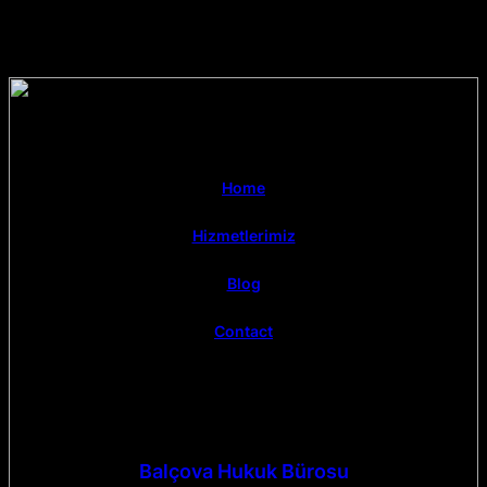
Home
Hizmetlerimiz
Blog
Contact
Balçova Hukuk Bürosu