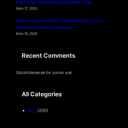
Hakkından Önceden Vazgeçmenin Yolu
Ekim 17, 2025
Haksız İşgal Tazminatı: Taşınmazların İzinsiz
Kullanımı ve Hukuki Sonuçları
Ekim 16, 2025
Recent Comments
Görüntülenecek bir yorum yok.
All Categories
Blog
(205)