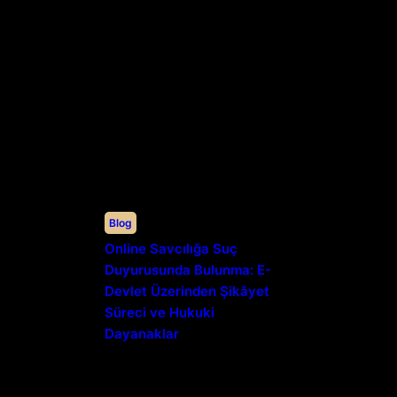
Blog
Online Savcılığa Suç
Duyurusunda Bulunma: E-
Devlet Üzerinden Şikâyet
Süreci ve Hukuki
Dayanaklar