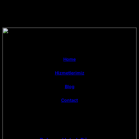
Home
Hizmetlerimiz
Blog
Contact