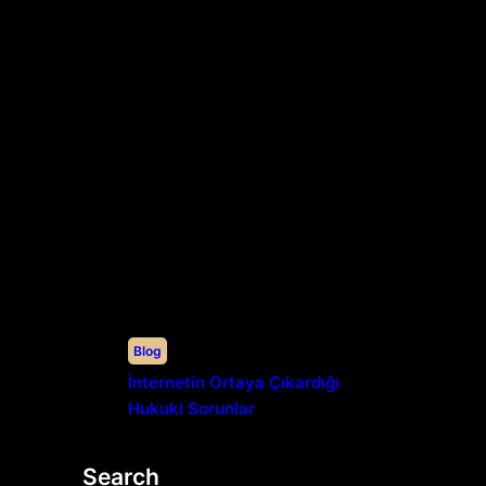
Blog
İnternetin Ortaya Çıkardığı
Hukuki Sorunlar
Search