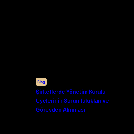
Blog
Şirketlerde Yönetim Kurulu
Üyelerinin Sorumlulukları ve
Görevden Alınması