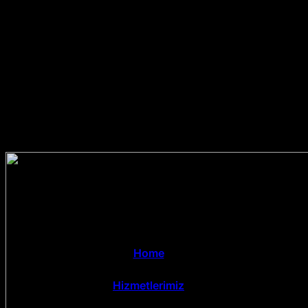
Home
Hizmetlerimiz