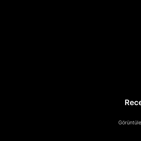
Rec
Görüntüle