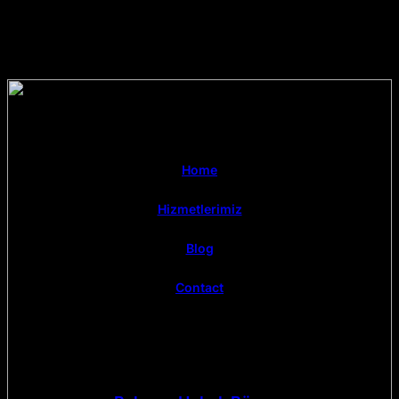
Home
Hizmetlerimiz
Blog
Contact