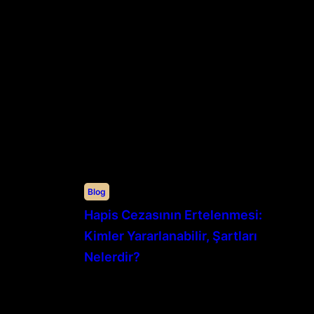
Blog
Hapis Cezasının Ertelenmesi:
Kimler Yararlanabilir, Şartları
Nelerdir?