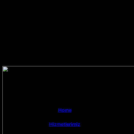
Home
Hizmetlerimiz