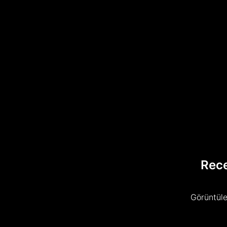
Rec
Görüntüle