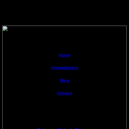
Home
Hizmetlerimiz
Blog
Contact