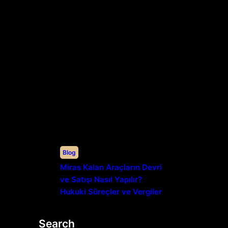
Blog
Miras Kalan Araçların Devri
ve Satışı Nasıl Yapılır?
Hukuki Süreçler ve Vergiler
Search