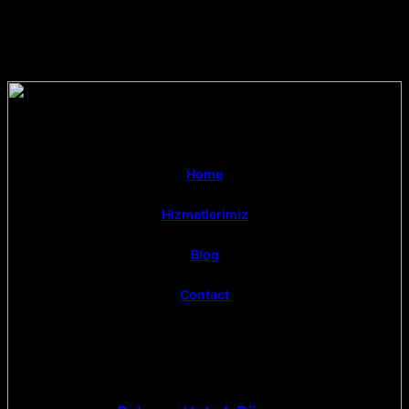
Home
Hizmetlerimiz
Blog
Contact