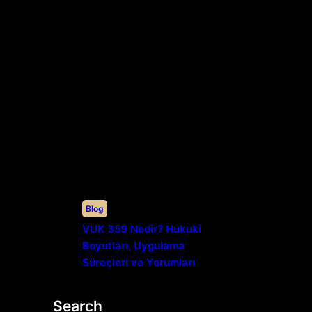
Blog
VUK 359 Nedir? Hukuki
Boyutları, Uygulama
Süreçleri ve Yorumları
Search