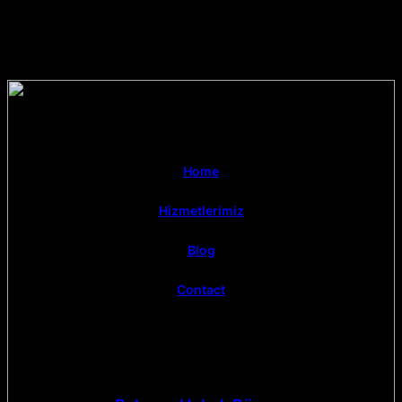
Home
Hizmetlerimiz
Blog
Contact