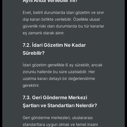
Aynı Anda Verilebilir mi?
Evet, belirli durumlarda idari gözetim ve sınır
dışı kararı birlikte verilebilir. Özellikle ulusal
güvenlik riski olan durumlarda bu tür kararlar
eş zamanlı olarak alınır.
7.2. İdari Gözetim Ne Kadar
Sürebilir?
İdari gözetim genellikle 6 ay sürebilir, ancak
zorunlu hallerde bu süre uzatılabilir. Her
uzatma kararı detaylı bir değerlendirme
gerektirir.
7.3. Geri Gönderme Merkezi
Şartları ve Standartları Nelerdir?
Geri gönderme merkezleri, uluslararası
standartlara uygun olmalı ve temel insani