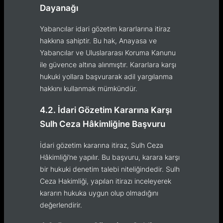
Dayanağı
Yabancılar idari gözetim kararlarına itiraz
hakkına sahiptir. Bu hak, Anayasa ve
Yabancılar ve Uluslararası Koruma Kanunu
ile güvence altına alınmıştır. Kararlara karşı
hukuki yollara başvurarak adil yargılanma
hakkını kullanmak mümkündür.
4.2. İdari Gözetim Kararına Karşı
Sulh Ceza Hâkimliğine Başvuru
İdari gözetim kararına itiraz, Sulh Ceza
Hâkimliği’ne yapılır. Bu başvuru, karara karşı
bir hukuki denetim talebi niteliğindedir. Sulh
Ceza Hakimliği, yapılan itirazı inceleyerek
kararın hukuka uygun olup olmadığını
değerlendirir.