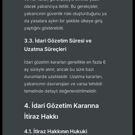
olarak yabancıya iletilir. Bu gerekçeler,
yabancının güvenlik riski oluşturduğunu ya
da yasalara aykırı bir şekilde ülkeye giriş
yaptığını gösterebilir.
3.3. İdari Gözetim Süresi ve
Uzatma Süreçleri
İdari gözetim kararları genellikle en fazla 6
ay süreyle alınır, ancak bu süre bazı
durumlarda uzatılabilir. Uzatma kararları,
yabancının davranışları ve varsa tehdidi
temelinde detaylı değerlendirilmelidir.
4. İdari Gözetim Kararına
İtiraz Hakkı
4.1. İtiraz Hakkının Hukuki