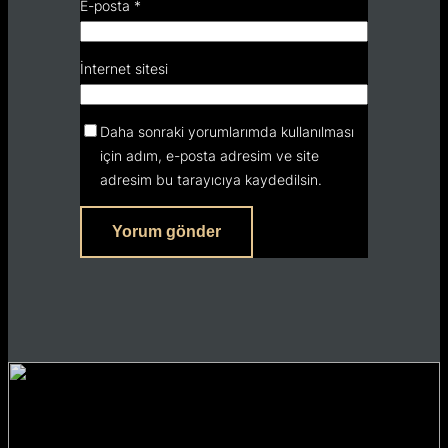
E-posta
*
İnternet sitesi
Daha sonraki yorumlarımda kullanılması
için adım, e-posta adresim ve site
adresim bu tarayıcıya kaydedilsin.