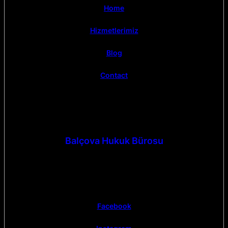
Home
Hizmetlerimiz
Blog
Contact
Balçova Hukuk Bürosu
Facebook