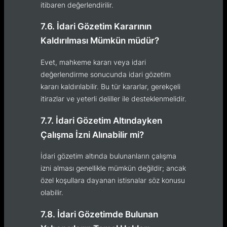
itibaren değerlendirilir.
7.6. İdari Gözetim Kararının
Kaldırılması Mümkün müdür?
Evet, mahkeme kararı veya idari
değerlendirme sonucunda idari gözetim
kararı kaldırılabilir. Bu tür kararlar, gerekçeli
itirazlar ve yeterli deliller ile desteklenmelidir.
7.7. İdari Gözetim Altındayken
Çalışma İzni Alınabilir mi?
İdari gözetim altında bulunanların çalışma
izni alması genellikle mümkün değildir; ancak
özel koşullara dayanan istisnalar söz konusu
olabilir.
7.8. İdari Gözetimde Bulunan