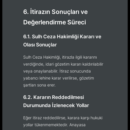
6. İtirazın Sonuçları ve
Değerlendirme Süreci
6.1. Sulh Ceza Hakimliği Kararı ve
Olası Sonuçlar
Sulh Ceza Hakimliği, itirazla ilgili kararını
verdiğinde, idari gözetim kararı kaldırılabilir
veya onaylanabilir. İtiraz sonucunda
yabancı lehine karar verilirse, gözetim
şartları sona erer.
6.2. Kararın Reddedilmesi
Durumunda İzlenecek Yollar
Eğer itiraz reddedilirse, karara karşı hukuki
yollar tükenmemektedir. Anayasa