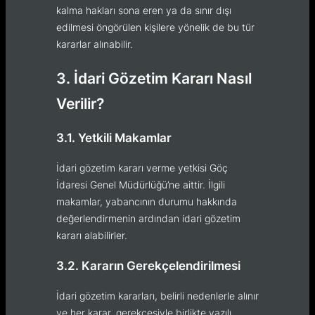
kalma hakları sona eren ya da sınır dışı
edilmesi öngörülen kişilere yönelik de bu tür
kararlar alınabilir.
3. İdari Gözetim Kararı Nasıl
Verilir?
3.1. Yetkili Makamlar
İdari gözetim kararı verme yetkisi Göç
İdaresi Genel Müdürlüğü’ne aittir. İlgili
makamlar, yabancının durumu hakkında
değerlendirmenin ardından idari gözetim
kararı alabilirler.
3.2. Kararın Gerekçelendirilmesi
İdari gözetim kararları, belirli nedenlerle alınır
ve her karar, gerekçesiyle birlikte yazılı