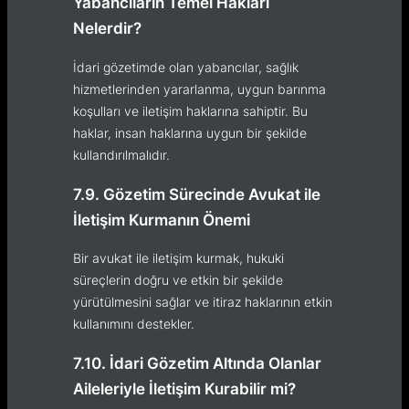
Yabancıların Temel Hakları
Nelerdir?
İdari gözetimde olan yabancılar, sağlık
hizmetlerinden yararlanma, uygun barınma
koşulları ve iletişim haklarına sahiptir. Bu
haklar, insan haklarına uygun bir şekilde
kullandırılmalıdır.
7.9. Gözetim Sürecinde Avukat ile
İletişim Kurmanın Önemi
Bir avukat ile iletişim kurmak, hukuki
süreçlerin doğru ve etkin bir şekilde
yürütülmesini sağlar ve itiraz haklarının etkin
kullanımını destekler.
7.10. İdari Gözetim Altında Olanlar
Aileleriyle İletişim Kurabilir mi?