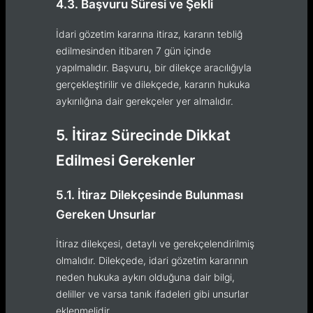
4.3. Başvuru Süresi ve Şekli
İdari gözetim kararına itiraz, kararın tebliğ
edilmesinden itibaren 7 gün içinde
yapılmalıdır. Başvuru, bir dilekçe aracılığıyla
gerçekleştirilir ve dilekçede, kararın hukuka
aykırılığına dair gerekçeler yer almalıdır.
5. İtiraz Sürecinde Dikkat
Edilmesi Gerekenler
5.1. İtiraz Dilekçesinde Bulunması
Gereken Unsurlar
İtiraz dilekçesi, detaylı ve gerekçelendirilmiş
olmalıdır. Dilekçede, idari gözetim kararının
neden hukuka aykırı olduğuna dair bilgi,
deliller ve varsa tanık ifadeleri gibi unsurlar
eklenmelidir.