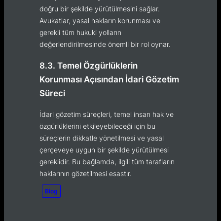
doğru bir şekilde yürütülmesini sağlar.
Avukatlar, yasal hakların korunması ve
gerekli tüm hukuki yolların
değerlendirilmesinde önemli bir rol oynar.
8.3. Temel Özgürlüklerin
Korunması Açısından İdari Gözetim
Süreci
İdari gözetim süreçleri, temel insan hak ve
özgürlüklerini etkileyebileceği için bu
süreçlerin dikkatle yönetilmesi ve yasal
çerçeveye uygun bir şekilde yürütülmesi
gereklidir. Bu bağlamda, ilgili tüm tarafların
haklarının gözetilmesi esastır.
Blog