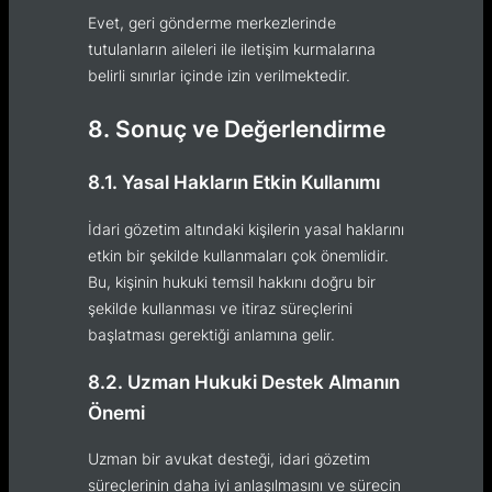
Evet, geri gönderme merkezlerinde
tutulanların aileleri ile iletişim kurmalarına
belirli sınırlar içinde izin verilmektedir.
8. Sonuç ve Değerlendirme
8.1. Yasal Hakların Etkin Kullanımı
İdari gözetim altındaki kişilerin yasal haklarını
etkin bir şekilde kullanmaları çok önemlidir.
Bu, kişinin hukuki temsil hakkını doğru bir
şekilde kullanması ve itiraz süreçlerini
başlatması gerektiği anlamına gelir.
8.2. Uzman Hukuki Destek Almanın
Önemi
Uzman bir avukat desteği, idari gözetim
süreçlerinin daha iyi anlaşılmasını ve sürecin