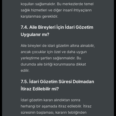
koşulları sağlamalıdır. Bu merkezlerde temel
sağlık hizmetleri ve diğer insanî ihtiyaçların
karşılanması gereklidir.
7.4. Aile Bireyleri İçin İdari Gözetim
Uygulanır mı?
Aile bireyleri de idari gözetim altına alınabilir,
ancak çocuklar için özel ve daha uygun
yerleştirme şartları sağlanmalıdır. Bu
durumda aile birliği korunmasına dikkat
edilir.
7.5. İdari Gözetim Süresi Dolmadan
İtiraz Edilebilir mi?
İdari gözetim kararı alındıktan sonra
herhangi bir aşamada itiraz edilebilir. İtiraz
süresinin başlaması, kararın tebliğinden