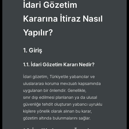
İdari Gözetim
Kararına İtiraz Nasıl
Yapılır?
1. Giriş
1.1. İdari Gözetim Kararı Nedir?
İdari gözetim, Türkiye’de yabancılar ve
uluslararası koruma mevzuatı kapsamında
uygulanan bir önlemdir. Genellikle,
sınır dışı edilmesi planlanan ya da ulusal
güvenliğe tehdit oluşturan yabancı uyruklu
kişilere yönelik olarak alınan bu karar,
gözetim altında bulunmalarını sağlar.