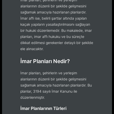
alanlarının düzenli bir şekilde gelişmesini
sağlamak amacıyla hazırlanan planlardır.
İmar affı ise, belirli şartlar altında yapılan
kaçak yapıların yasallaştırılmasını sağlayan
bir hukuki düzenlemedir. Bu makalede, imar
planları, imar affı hukuku ve bu süreçte
dikkat edilmesi gerekenler detaylı bir şekilde
ele alınacaktır.
İmar Planları Nedir?
İmar planları, şehirlerin ve yerleşim
alanlarının düzenli bir şekilde gelişmesini
sağlamak amacıyla hazırlanan planlardır. Bu
planlar, 3194 sayılı İmar Kanunu ile
düzenlenmiştir.
İmar Planlarının Türleri