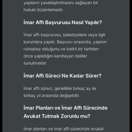
yapıların yasallaştırılmasını sağlayan bir
hukuki düzenlemedir.
İmar Affı Başvurusu Nasıl Yapılır?
İmar affı başvurusu, belediyelere veya ilgili
kurumlara yapılır. Başvuru sırasında, yapının
ruhsatsız olduğunu ve belirli bir tarihten
önce yapıldığını kanıtlayan deliller
sunulmalıdır.
İmar Affı Süreci Ne Kadar Sürer?
İmar affı süreci, genellikle birkaç ay ile
birkaç yıl arasında değişebilir.
İmar Planları ve İmar Affı Sürecinde
Avukat Tutmak Zorunlu mu?
İmar planları ve imar affı sürecinde avukat