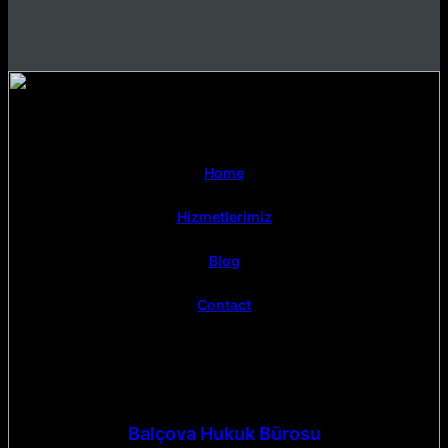
Home
Hizmetlerimiz
Blog
Contact
Balçova Hukuk Bürosu