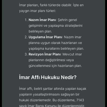
İmar planları, farklı türlerde olabilir. İşte en
yaygın imar planı türleri:
Nazım İmar Planı
: Şehrin genel
gelişimini ve yapılaşma stratejilerini
belirleyen plan.
Uygulama İmar Planı
: Nazım imar
planına uygun olarak hazırlanan ve
yapılaşma kurallarını belirleyen plan.
Revizyon İmar Planı
: Mevcut imar
planlarının değiştirilmesi veya
güncellenmesi için hazırlanan plan.
İmar Affı Hukuku Nedir?
İmar affı, belirli şartlar altında yapılan kaçak
yapıların yasallaştırılmasını sağlayan bir
hukuki düzenlemedir. Bu düzenleme, 7143
sayılı İmar Barışı Kanunu ile düzenlenmiştir.