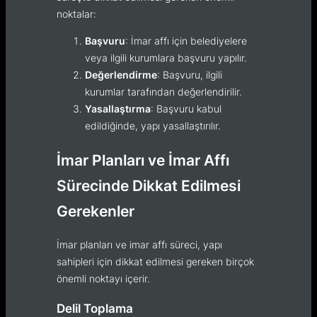
noktalar:
Başvuru
: İmar affı için belediyelere
veya ilgili kurumlara başvuru yapılır.
Değerlendirme
: Başvuru, ilgili
kurumlar tarafından değerlendirilir.
Yasallaştırma
: Başvuru kabul
edildiğinde, yapı yasallaştırılır.
İmar Planları ve İmar Affı
Sürecinde Dikkat Edilmesi
Gerekenler
İmar planları ve imar affı süreci, yapı
sahipleri için dikkat edilmesi gereken birçok
önemli noktayı içerir.
Delil Toplama