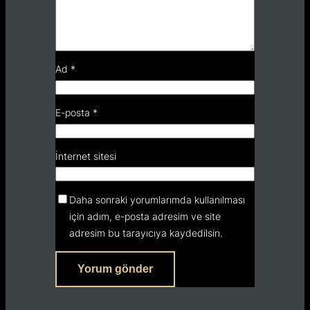
Ad
*
E-posta
*
İnternet sitesi
Daha sonraki yorumlarımda kullanılması
için adım, e-posta adresim ve site
adresim bu tarayıcıya kaydedilsin.