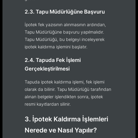
2.3. Tapu Müdürlüğüne Başvuru
İpotek fek yazısının alınmasının ardından,
Tapu Müdürlüğüne başvuru yapılmalıdır.
Tapu Müdürlüğü, bu belgeyi inceleyerek
ipotek kaldırma işlemini başlatır.
2.4. Tapuda Fek İşlemi
Gerçekleştirilmesi
Tapuda ipotek kaldırma işlemi, fek işlemi
olarak da bilinir. Tapu Müdürlüğü tarafından
alınan belgeler işlendikten sonra, ipotek
resmi kayıtlardan silinir.
3. İpotek Kaldırma İşlemleri
Nerede ve Nasıl Yapılır?