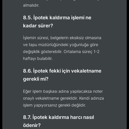
almalıdır.
8.5. İpotek kaldırma işlemi ne
kadar sürer?
İşlemin süresi, belgelerin eksiksiz olmasına
ve tapu müdürlüğündeki yoğunluğa göre
değişiklik gösterebilir. Ortalama süreç 1-2
haftayı bulabilir.
8.6. İpotek fekki için vekaletname
gerekli mi?
Eğer işlem başkası adına yapılacaksa noter
onaylı vekaletname gereklidir. Kendi adınıza
işlem yapıyorsanız gerekli değildir.
8.7. İpotek kaldırma harcı nasıl
ödenir?