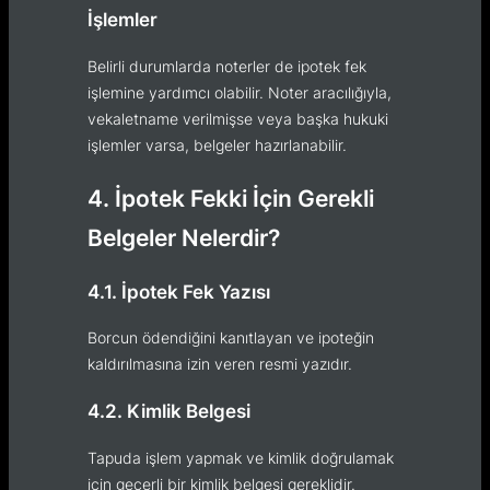
İşlemler
Belirli durumlarda noterler de ipotek fek
işlemine yardımcı olabilir. Noter aracılığıyla,
vekaletname verilmişse veya başka hukuki
işlemler varsa, belgeler hazırlanabilir.
4. İpotek Fekki İçin Gerekli
Belgeler Nelerdir?
4.1. İpotek Fek Yazısı
Borcun ödendiğini kanıtlayan ve ipoteğin
kaldırılmasına izin veren resmi yazıdır.
4.2. Kimlik Belgesi
Tapuda işlem yapmak ve kimlik doğrulamak
için geçerli bir kimlik belgesi gereklidir.