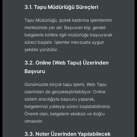
3.1. Tapu Müdürlüğü Süreçleri
Tapu Müdürlüğü, ipotek kaldırma işlemlerinin
merkezinde yer alır. Başvuran kişi, gerekli
belgelerle birlikte ilgili müdürlüğe başvurarak
süreci başlatır. İşlemler mevzuata uygun
şekilde yürütülür.
3.2. Online (Web Tapu) Üzerinden
Başvuru
Günümüzde birçok tapu işlemi, Web Tapu
üzerinden de gerçekleştirilebiliyor. Online
sistem aracılığıyla başvuru yaparak,
belgelerinizi yükleyip süreci başlatabilirsiniz.
Önemli olan, belgelerin eksiksiz ve doğru
olmasıdır.
3.3. Noter Üzerinden Yapılabilecek