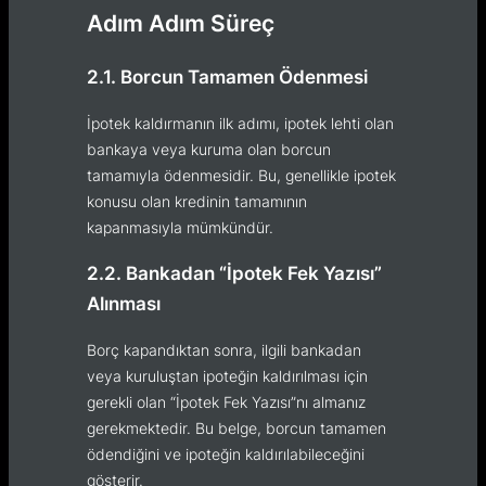
Adım Adım Süreç
2.1. Borcun Tamamen Ödenmesi
İpotek kaldırmanın ilk adımı, ipotek lehti olan
bankaya veya kuruma olan borcun
tamamıyla ödenmesidir. Bu, genellikle ipotek
konusu olan kredinin tamamının
kapanmasıyla mümkündür.
2.2. Bankadan “İpotek Fek Yazısı”
Alınması
Borç kapandıktan sonra, ilgili bankadan
veya kuruluştan ipoteğin kaldırılması için
gerekli olan “İpotek Fek Yazısı”nı almanız
gerekmektedir. Bu belge, borcun tamamen
ödendiğini ve ipoteğin kaldırılabileceğini
gösterir.