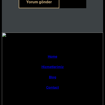
Home
Hizmetlerimiz
Blog
Contact