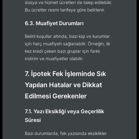
dosya ve hizmet ücretleri de talep edilebilir.
Bu ücretler resmi tarifeye göre belirlenir.
6.3. Muafiyet Durumları
Belirli koşullar altında, bazı kişi ve kurumlar
için harç muafiyeti sağlanabilir. Örneğin, ilk
kez kredi çeken bazı gruplar için farklı
indirim ve muafiyetler olabilir.
7. İpotek Fek İşleminde Sık
Yapılan Hatalar ve Dikkat
Edilmesi Gerekenler
7.1. Yazı Eksikliği veya Geçerlilik
Süresi
Bazı durumlarda, fek yazısında eksiklikler