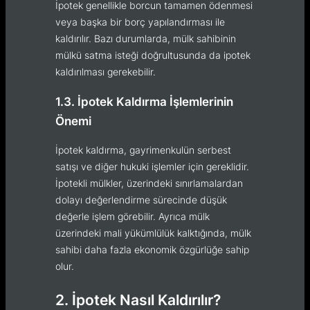
İpotek genellikle borcun tamamen ödenmesi
veya başka bir borç yapılandırması ile
kaldırılır. Bazı durumlarda, mülk sahibinin
mülkü satma isteği doğrultusunda da ipotek
kaldırılması gerekebilir.
1.3. İpotek Kaldırma İşlemlerinin
Önemi
İpotek kaldırma, gayrimenkulün serbest
satışı ve diğer hukuki işlemler için gereklidir.
İpotekli mülkler, üzerindeki sınırlamalardan
dolayı değerlendirme sürecinde düşük
değerle işlem görebilir. Ayrıca mülk
üzerindeki mali yükümlülük kalktığında, mülk
sahibi daha fazla ekonomik özgürlüğe sahip
olur.
2. İpotek Nasıl Kaldırılır?