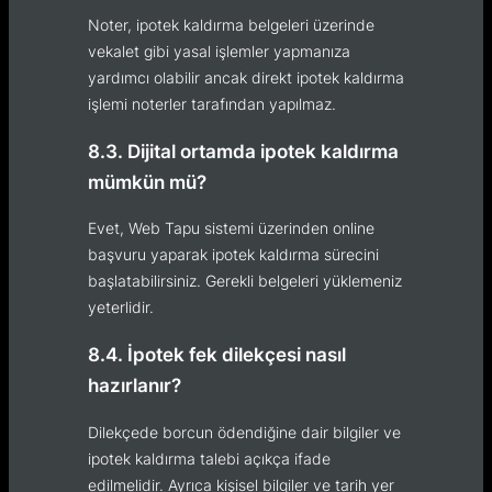
Noter, ipotek kaldırma belgeleri üzerinde
vekalet gibi yasal işlemler yapmanıza
yardımcı olabilir ancak direkt ipotek kaldırma
işlemi noterler tarafından yapılmaz.
8.3. Dijital ortamda ipotek kaldırma
mümkün mü?
Evet, Web Tapu sistemi üzerinden online
başvuru yaparak ipotek kaldırma sürecini
başlatabilirsiniz. Gerekli belgeleri yüklemeniz
yeterlidir.
8.4. İpotek fek dilekçesi nasıl
hazırlanır?
Dilekçede borcun ödendiğine dair bilgiler ve
ipotek kaldırma talebi açıkça ifade
edilmelidir. Ayrıca kişisel bilgiler ve tarih yer