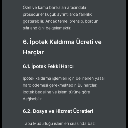
Özel ve kamu bankaları arasındaki
prosedürler küçük ayrıntılarda farklılık
gösterebilir. Ancak temel prensip, borcun
sıfırlandığını belgelemektir.
6. İpotek Kaldırma Ücreti ve
Harçlar
6.1. İpotek Fekki Harcı
İpotek kaldırma işlemleri için belirlenen yasal
harç ödemesi gerekmektedir. Bu harçlar,
ipotek bedeline ve işlem türüne göre
değişebilir.
6.2. Dosya ve Hizmet Ücretleri
Tapu Müdürlüğü işlemleri sırasında bazı