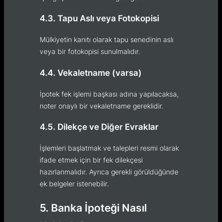
4.3. Tapu Aslı veya Fotokopisi
Mülkiyetin kanıtı olarak tapu senedinin aslı
veya bir fotokopisi sunulmalıdır.
4.4. Vekaletname (varsa)
İpotek fek işlemi başkası adına yapılacaksa,
noter onaylı bir vekaletname gereklidir.
4.5. Dilekçe ve Diğer Evraklar
İşlemleri başlatmak ve talepleri resmi olarak
ifade etmek için bir fek dilekçesi
hazırlanmalıdır. Ayrıca gerekli görüldüğünde
ek belgeler istenebilir.
5. Banka İpoteği Nasıl