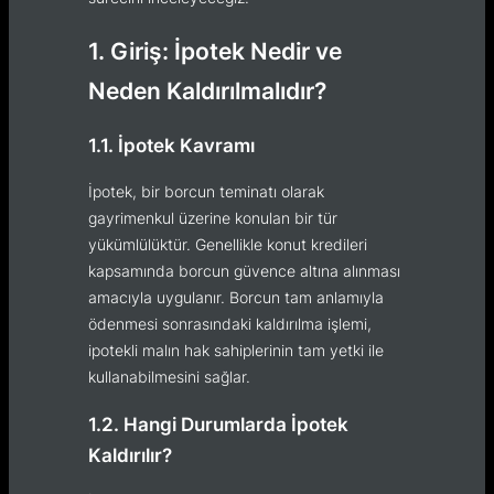
1. Giriş: İpotek Nedir ve
Neden Kaldırılmalıdır?
1.1. İpotek Kavramı
İpotek, bir borcun teminatı olarak
gayrimenkul üzerine konulan bir tür
yükümlülüktür. Genellikle konut kredileri
kapsamında borcun güvence altına alınması
amacıyla uygulanır. Borcun tam anlamıyla
ödenmesi sonrasındaki kaldırılma işlemi,
ipotekli malın hak sahiplerinin tam yetki ile
kullanabilmesini sağlar.
1.2. Hangi Durumlarda İpotek
Kaldırılır?