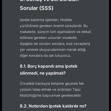
Sorular (SSS)
İpotek kaldırma işlemleri, titizlikle
yürütülmesi gereken önemli süreçlerdir. Bu
makalede, sürecin tüm aşamalarını ve dikkat
edilmesi gereken unsurları inceledik.
Aşağıda sık sorulan sorulara, kısa cevaplarla
yer vererek okuyucularımızın merak ettiği
diğer konulara da ışık tutuyoruz.
8.1. Borç kapandı ama ipotek
silinmedi, ne yapılmalı?
Öncelikle bankayla iletişime geçerek fek
yazısını talep etmek ve ardından Tapu
Müdürlüğü’ne başvurmak gerekecektir.
8.2. Noterden ipotek kaldırılır mı?