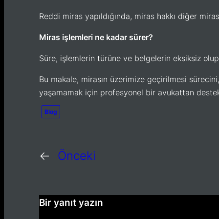
Reddi miras yapıldığında, miras hakkı diğer miras
Miras işlemleri ne kadar sürer?
Süre, işlemlerin türüne ve belgelerin eksiksiz olu
Bu makale, mirasın üzerimize geçirilmesi sürecini,
yaşamamak için profesyonel bir avukattan destek 
Blog
←
Önceki
Bir yanıt yazın