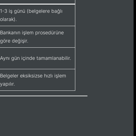
1-3 iş günü (belgelere bağlı
olarak).
Bankanın işlem prosedürüne
göre değişir.
Aynı gün içinde tamamlanabilir.
Belgeler eksiksizse hızlı işlem
yapılır.