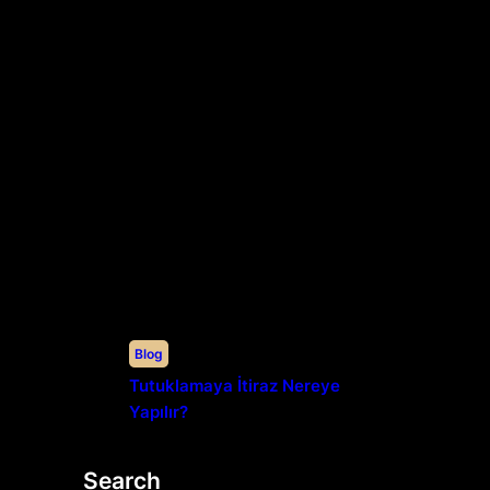
Blog
Tutuklamaya İtiraz Nereye
Yapılır?
Search