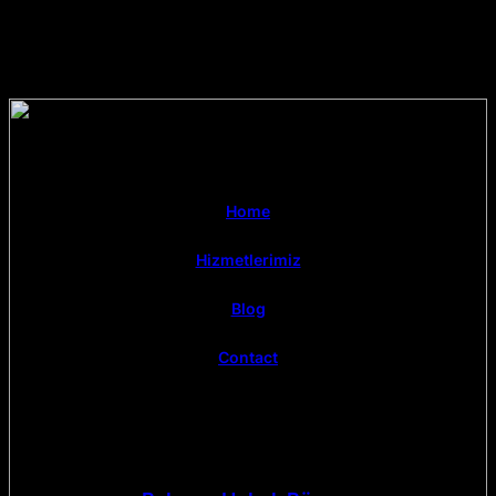
Home
Hizmetlerimiz
Blog
Contact