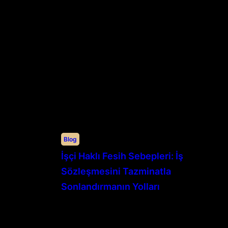
Blog
İşçi Haklı Fesih Sebepleri: İş
Sözleşmesini Tazminatla
Sonlandırmanın Yolları