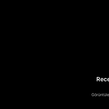
Rec
Görüntüle