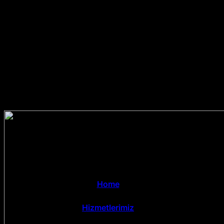
Home
Hizmetlerimiz