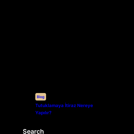
Blog
Tutuklamaya İtiraz Nereye
Yapılır?
Search