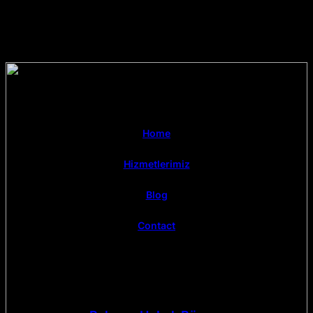
Home
Hizmetlerimiz
Blog
Contact