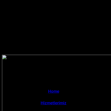
Home
Hizmetlerimiz