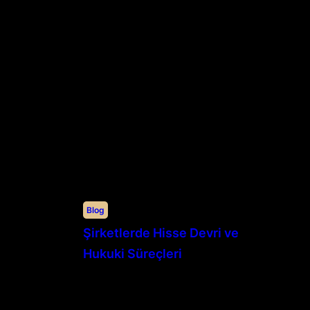
Blog
Şirketlerde Hisse Devri ve
Hukuki Süreçleri