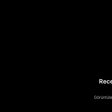
Rec
Görüntüle