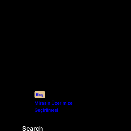
Blog
Mirasın Üzerimize
Geçirilmesi
Search