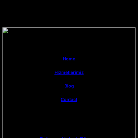
Home
Hizmetlerimiz
Blog
Contact