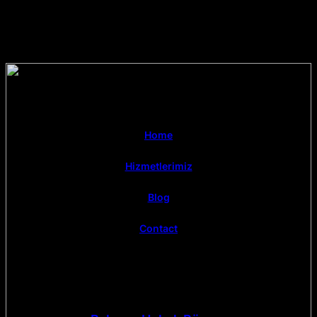
Home
Hizmetlerimiz
Blog
Contact