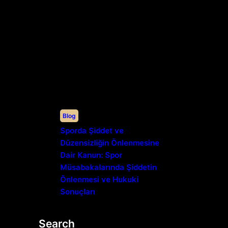
Blog
Sporda Şiddet ve
Düzensizliğin Önlenmesine
Dair Kanun: Spor
Müsabakalarında Şiddetin
Önlenmesi ve Hukuki
Sonuçları
Search