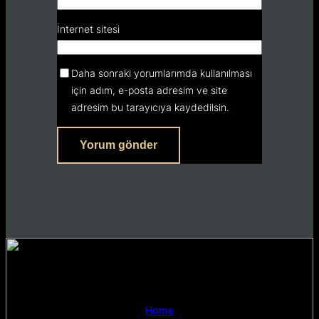
İnternet sitesi
Daha sonraki yorumlarımda kullanılması
için adım, e-posta adresim ve site
adresim bu tarayıcıya kaydedilsin.
Home