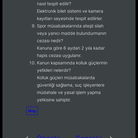
nasıl tespit edilir?
Elektronik bilet sistemi ve kamera
kayıtları sayesinde tespit edilirler.
Spor müsabakalarında ateşli silah
veya yanıcı madde bulundurmanın
cezası nedir?
Kanuna göre 6 aydan 2 yıla kadar
hapis cezası uygulanır.
Kanun kapsamında kolluk güçlerinin
yetkileri nelerdir?
Kolluk güçleri müsabakalarda
güvenliği sağlama, suç işleyenlere
müdahale ve yasal işlem yapma
yetkisine sahiptir.
Blog