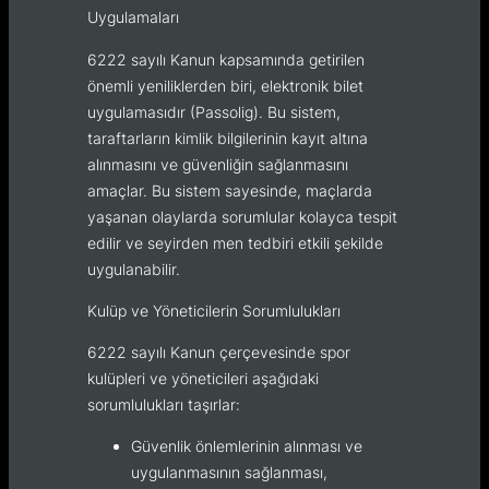
Uygulamaları
6222 sayılı Kanun kapsamında getirilen
önemli yeniliklerden biri, elektronik bilet
uygulamasıdır (Passolig). Bu sistem,
taraftarların kimlik bilgilerinin kayıt altına
alınmasını ve güvenliğin sağlanmasını
amaçlar. Bu sistem sayesinde, maçlarda
yaşanan olaylarda sorumlular kolayca tespit
edilir ve seyirden men tedbiri etkili şekilde
uygulanabilir.
Kulüp ve Yöneticilerin Sorumlulukları
6222 sayılı Kanun çerçevesinde spor
kulüpleri ve yöneticileri aşağıdaki
sorumlulukları taşırlar:
Güvenlik önlemlerinin alınması ve
uygulanmasının sağlanması,