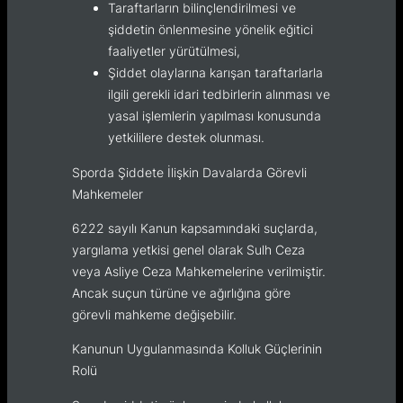
Taraftarların bilinçlendirilmesi ve
şiddetin önlenmesine yönelik eğitici
faaliyetler yürütülmesi,
Şiddet olaylarına karışan taraftarlarla
ilgili gerekli idari tedbirlerin alınması ve
yasal işlemlerin yapılması konusunda
yetkililere destek olunması.
Sporda Şiddete İlişkin Davalarda Görevli
Mahkemeler
6222 sayılı Kanun kapsamındaki suçlarda,
yargılama yetkisi genel olarak Sulh Ceza
veya Asliye Ceza Mahkemelerine verilmiştir.
Ancak suçun türüne ve ağırlığına göre
görevli mahkeme değişebilir.
Kanunun Uygulanmasında Kolluk Güçlerinin
Rolü