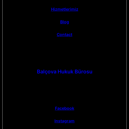
Hizmetlerimiz
Blog
Contact
Balçova Hukuk Bürosu
Facebook
Instagram