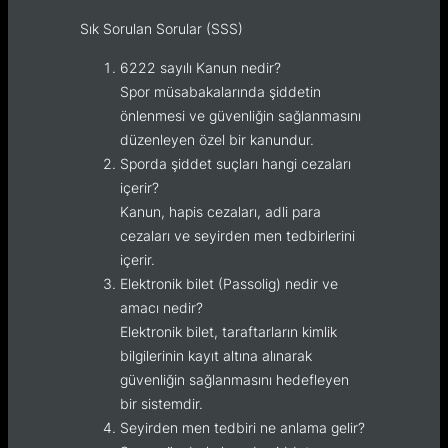
Sık Sorulan Sorular (SSS)
6222 sayılı Kanun nedir?
Spor müsabakalarında şiddetin
önlenmesi ve güvenliğin sağlanmasını
düzenleyen özel bir kanundur.
Sporda şiddet suçları hangi cezaları
içerir?
Kanun, hapis cezaları, adli para
cezaları ve seyirden men tedbirlerini
içerir.
Elektronik bilet (Passolig) nedir ve
amacı nedir?
Elektronik bilet, taraftarların kimlik
bilgilerinin kayıt altına alınarak
güvenliğin sağlanmasını hedefleyen
bir sistemdir.
Seyirden men tedbiri ne anlama gelir?