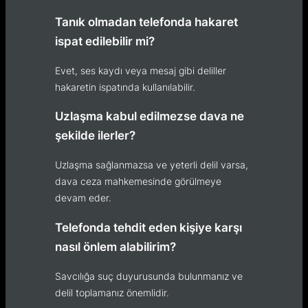
Tanık olmadan telefonda hakaret
ispat edilebilir mi?
Evet, ses kaydı veya mesaj gibi deliller
hakaretin ispatında kullanılabilir.
Uzlaşma kabul edilmezse dava ne
şekilde ilerler?
Uzlaşma sağlanmazsa ve yeterli delil varsa,
dava ceza mahkemesinde görülmeye
devam eder.
Telefonda tehdit eden kişiye karşı
nasıl önlem alabilirim?
Savcılığa suç duyurusunda bulunmanız ve
delil toplamanız önemlidir.