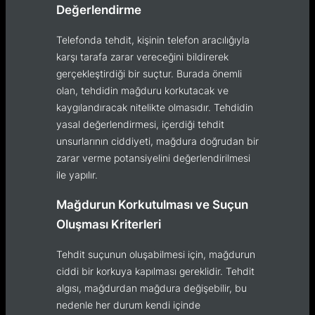
Değerlendirme
Telefonda tehdit, kişinin telefon aracılığıyla
karşı tarafa zarar vereceğini bildirerek
gerçekleştirdiği bir suçtur. Burada önemli
olan, tehdidin mağduru korkutacak ve
kaygılandıracak nitelikte olmasıdır. Tehdidin
yasal değerlendirmesi, içerdiği tehdit
unsurlarının ciddiyeti, mağdura doğrudan bir
zarar verme potansiyelini değerlendirilmesi
ile yapılır.
Mağdurun Korkutulması ve Suçun
Oluşması Kriterleri
Tehdit suçunun oluşabilmesi için, mağdurun
ciddi bir korkuya kapılması gereklidir. Tehdit
algısı, mağdurdan mağdura değişebilir, bu
nedenle her durum kendi içinde