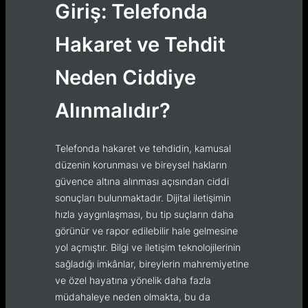
Giriş: Telefonda
Hakaret ve Tehdit
Neden Ciddiye
Alınmalıdır?
Telefonda hakaret ve tehdidin, kamusal
düzenin korunması ve bireysel hakların
güvence altına alınması açısından ciddi
sonuçları bulunmaktadır. Dijital iletişimin
hızla yaygınlaşması, bu tip suçların daha
görünür ve rapor edilebilir hale gelmesine
yol açmıştır. Bilgi ve iletişim teknolojilerinin
sağladığı imkânlar, bireylerin mahremiyetine
ve özel hayatına yönelik daha fazla
müdahaleye neden olmakta, bu da