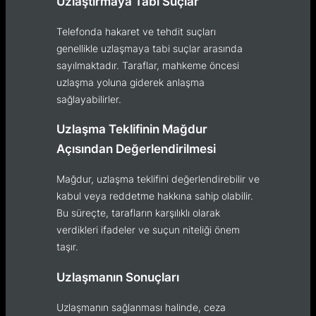
Uzlaştırmaya Tabi Suçlar
Telefonda hakaret ve tehdit suçları
genellikle uzlaşmaya tabi suçlar arasında
sayılmaktadır. Taraflar, mahkeme öncesi
uzlaşma yoluna giderek anlaşma
sağlayabilirler.
Uzlaşma Teklifinin Mağdur
Açısından Değerlendirilmesi
Mağdur, uzlaşma teklifini değerlendirebilir ve
kabul veya reddetme hakkına sahip olabilir.
Bu süreçte, tarafların karşılıklı olarak
verdikleri ifadeler ve suçun niteliği önem
taşır.
Uzlaşmanın Sonuçları
Uzlaşmanın sağlanması halinde, ceza