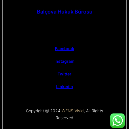
Balçova Hukuk Bürosu
Facebook
Instagram
Twitter
Linkedin
Copyright @ 2024
WENS Vivid
, All Rights
Reserved