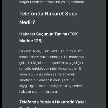
mağduriyetlerin artmasına yol açmaktadır.
Telefonda Hakaret Suçu
Nedir?
Hakaret Suçunun Tanımı (TCK
Madde 125)
Hakaret suçu, Türk Ceza Kanunu’nun 125.
maddesinde düzenlenmiştir. Bu maddeye
göre, bir kişinin onur, şeref ve saygınlığını
rencide edebilecek nitelikte somut bir fiil
veya olgu isnat eden ya da sövmek
suretiyle bir kimsenin onur, şeref ve
saygınlığına saldırı niteliğindeki eylemleri
hakaret suçunu oluşturur.
Telefonda Yapılan Hakaretin Yasal