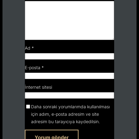
Ad
*
E-posta
*
İnternet sitesi
Daha sonraki yorumlarımda kullanılması
için adım, e-posta adresim ve site
adresim bu tarayıcıya kaydedilsin.