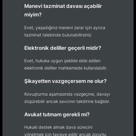
Manevi tazminat davası açabilir
miyim?
Evet, yaşadığınız manevi zarar için ayrıca
tazminat talebinde bulunabilirsiniz.
Elektronik deliller geçerli midir?
Evet, hukuka uygun şekilde elde edilen
elektronik deliller mahkemede kullanılabilir.
Şikayetten vazgeçersem ne olur?
Kovuşturma aşamasında vazgeçme, davayı
düşürebilir ancak savcının takdirine bağlıdır.
Avukat tutmam gerekli mi?
Hukuki destek almak dava sürecini
yönetmek için tavsiye edilir ancak zorunlu