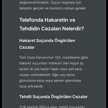
değerlendirilmelidir. Suçun oluşması için
tehdidin gerçek ve inandırıcı olması gerekir.
Telefonda Hakaretin ve
Tehdidin Cezaları Nelerdir?
Hakaret Suçunda Öngörülen
Cezalar
Türk Ceza Kanunu’nun 125. maddesine göre,
hakaret suçundan mahkum olan kişiye üç
aydan iki yıla kadar hapis veya adli para
cezası verilmektedir. Eğer suç kamu
görevlisine karşı veya alenen işlenmişse
ceza artırılabilir.
Tehdit Suçunda Öngörülen Cezalar
TCK madde 106’ya göre, tehdit suçundan