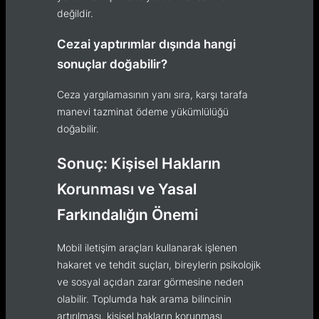
değildir.
Cezai yaptırımlar dışında hangi
sonuçlar doğabilir?
Ceza yargılamasının yanı sıra, karşı tarafa
manevi tazminat ödeme yükümlülüğü
doğabilir.
Sonuç: Kişisel Hakların
Korunması ve Yasal
Farkındalığın Önemi
Mobil iletişim araçları kullanarak işlenen
hakaret ve tehdit suçları, bireylerin psikolojik
ve sosyal açıdan zarar görmesine neden
olabilir. Toplumda hak arama bilincinin
artırılması, kişisel hakların korunması