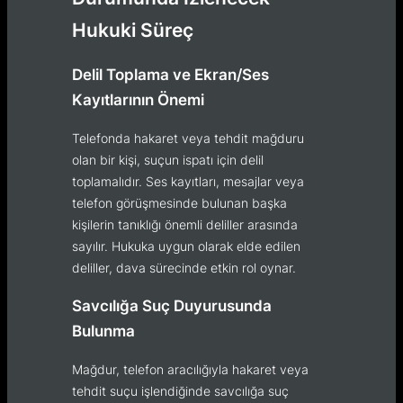
Hukuki Süreç
Delil Toplama ve Ekran/Ses
Kayıtlarının Önemi
Telefonda hakaret veya tehdit mağduru
olan bir kişi, suçun ispatı için delil
toplamalıdır. Ses kayıtları, mesajlar veya
telefon görüşmesinde bulunan başka
kişilerin tanıklığı önemli deliller arasında
sayılır. Hukuka uygun olarak elde edilen
deliller, dava sürecinde etkin rol oynar.
Savcılığa Suç Duyurusunda
Bulunma
Mağdur, telefon aracılığıyla hakaret veya
tehdit suçu işlendiğinde savcılığa suç