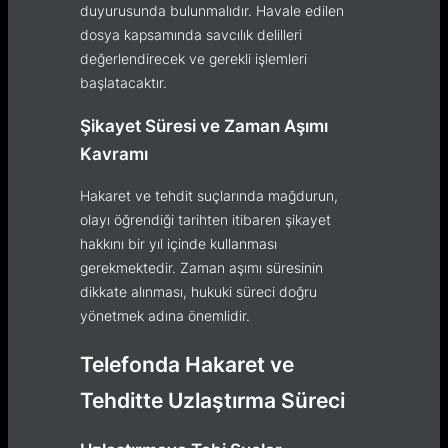
duyurusunda bulunmalıdır. Havale edilen
dosya kapsamında savcılık delilleri
değerlendirecek ve gerekli işlemleri
başlatacaktır.
Şikayet Süresi ve Zaman Aşımı
Kavramı
Hakaret ve tehdit suçlarında mağdurun,
olayı öğrendiği tarihten itibaren şikayet
hakkını bir yıl içinde kullanması
gerekmektedir. Zaman aşımı süresinin
dikkate alınması, hukuki süreci doğru
yönetmek adına önemlidir.
Telefonda Hakaret ve
Tehditte Uzlaştırma Süreci