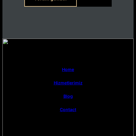
Home
Hizmetlerimiz
Blog
Contact