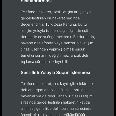
Sınıflandırması
Telefonda hakaret, sesli iletişim araçlarıyla
gerçekleştirilen bir hakaret şeklinde
değerlendirilir. Türk Ceza Kanunu, bu tür
iletişim yoluyla işlenen suçlar için de eşit
derecede ceza öngörmektedir. Bu durumda,
hakaretin telefonda veya benzer bir iletişim
cihazı üzerinden yapılmış olması suçun
temel unsurlarını değiştirmez, ancak delil
toplama sürecini etkileyebilir.
Sesli İleti Yoluyla Suçun İşlenmesi
Telefonda hakaret, ses kaydı gibi elektronik
delillerle ispatlanabileceği gibi, tanıkların
beyanlarıyla da doğrulanabilir. Sesli iletişim
sırasında gerçekleştirilen hakaretin kayda
alınması, genellikle delil toplama sürecinde
önemli bir rol oynar. İspat yükümlülüğü