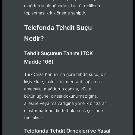
mağdurda olduğundan, bu tür delillerin
toplanması kritik öneme sahiptir.
Telefonda Tehdit Suçu
Nedir?
Tehdit Suçunun Tanımı (TCK
Madde 106)
Türk Ceza Kanunu’na göre tehdit suçu, bir
kişiye karşı haksız bir menfaat sağlamak
amacıyla, mağdurun canına, vücut
bütünlüğüne, cinsel dokunulmazlığına,
ailesine veya malvarlığına yönelik bir zarar
oluşturma tehdidinde bulunmak şeklinde
tanımlanır.
Telefonda Tehdit Örnekleri ve Yasal