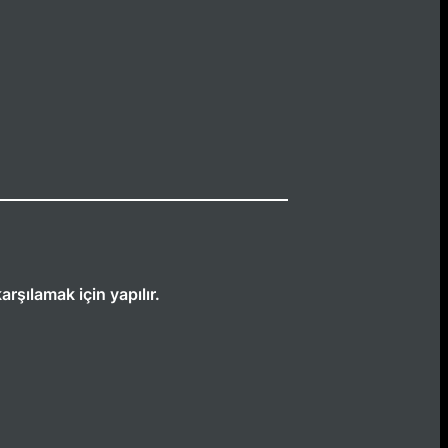
rşılamak için yapılır.