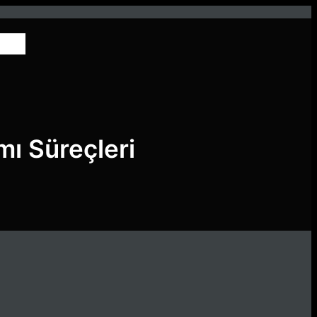
mı Süreçleri