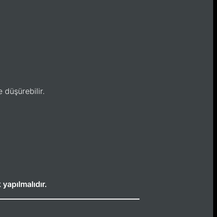
 düşürebilir.
 yapılmalıdır.