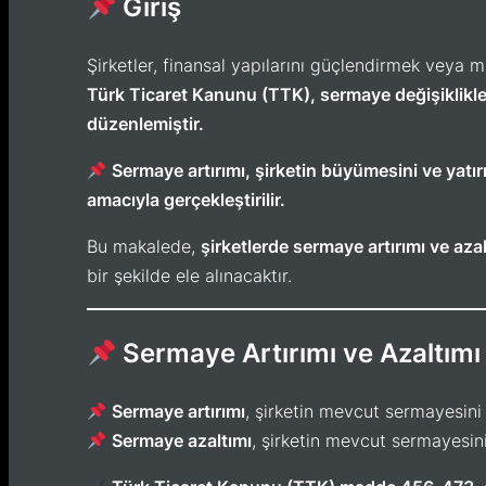
Giriş
Şirketler, finansal yapılarını güçlendirmek vey
Türk Ticaret Kanunu (TTK), sermaye değişiklikleri
düzenlemiştir.
Sermaye artırımı, şirketin büyümesini ve yatır
amacıyla gerçekleştirilir.
Bu makalede,
şirketlerde sermaye artırımı ve azal
bir şekilde ele alınacaktır.
Sermaye Artırımı ve Azaltımı
Sermaye artırımı
, şirketin mevcut sermayesini 
Sermaye azaltımı
, şirketin mevcut sermayesini