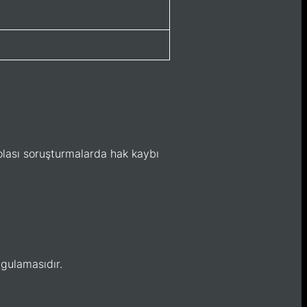
 olası soruşturmalarda hak kaybı
ygulamasıdır.