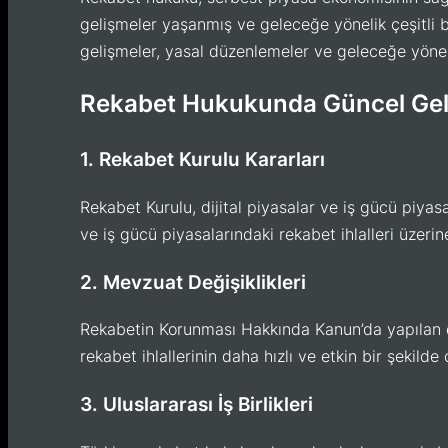
gelişmeler yaşanmış ve geleceğe yönelik çeşitli 
gelişmeler, yasal düzenlemeler ve geleceğe yönelik
Rekabet Hukukunda Güncel Gel
1. Rekabet Kurulu Kararları
Rekabet Kurulu, dijital piyasalar ve iş gücü piyasal
ve iş gücü piyasalarındaki rekabet ihlalleri üzerin
2. Mevzuat Değişiklikleri
Rekabetin Korunması Hakkında Kanun’da yapılan de
rekabet ihlallerinin daha hızlı ve etkin bir şekil
3. Uluslararası İş Birlikleri