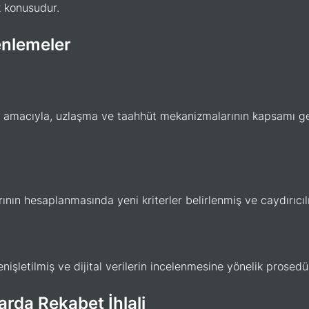
 konusudur.
nlemeler
esi amacıyla, uzlaşma ve taahhüt mekanizmalarının kapsamı ge
ının hesaplanmasında yeni kriterler belirlenmiş ve caydırıcılı
şletilmiş ve dijital verilerin incelenmesine yönelik prosedürl
arda Rekabet İhlali