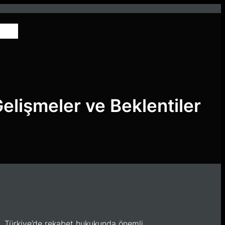
elişmeler ve Beklentiler
yla, Türkiye’de rekabet hukukunda önemli