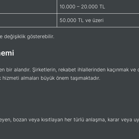
10.000 – 20.000 TL
50.000 TL ve üzeri
 değişiklik gösterebilir.
nemi
n bir alandır. Şirketlerin, rekabet ihlallerinden kaçınmak ve
 hizmeti almaları büyük önem taşımaktadır.
lleyen, bozan veya kısıtlayan her türlü anlaşma, karar veya u