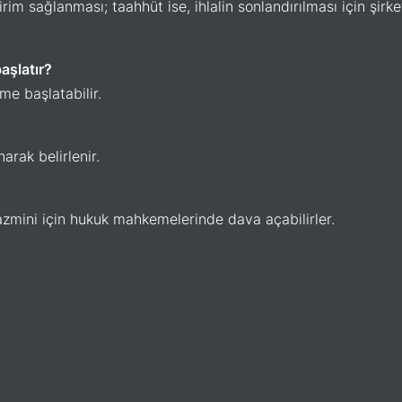
im sağlanması; taahhüt ise, ihlalin sonlandırılması için şirket
aşlatır?
me başlatabilir.
narak belirlenir.
 tazmini için hukuk mahkemelerinde dava açabilirler.