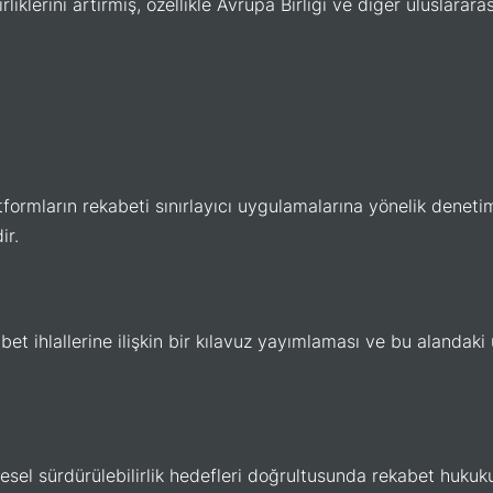
liklerini artırmış, özellikle Avrupa Birliği ve diğer uluslarara
platformların rekabeti sınırlayıcı uygulamalarına yönelik denet
ir.
t ihlallerine ilişkin bir kılavuz yayımlaması ve bu alandaki 
sel sürdürülebilirlik hedefleri doğrultusunda rekabet hukuk